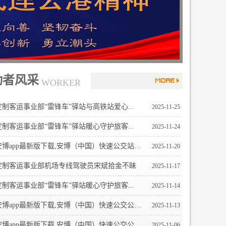
动者风采
WORKER
制客运事业部“雷锋车”驿站与高铁站爱心...
2025-11-25
制客运事业部“雷锋车”驿站暖心守护旅客...
2025-11-24
公交安博app最新版下载,安博（中国）快速公交站务员金莉暖心帮扶晕倒老人获...
2025-11-20
定制客运事业部机场专线驾驶员宋斌拾金不昧
2025-11-17
制客运事业部“雷锋车”驿站暖心守护旅客...
2025-11-14
公交安博app最新版下载,安博（中国）快速公交公司站务员沈燕帮助乘客找到丢...
2025-11-13
公交安博app最新版下载,安博（中国）快速公交公司站务员王凤帮助乘客找到重...
2025-11-06