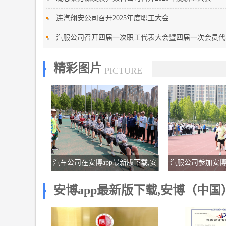
连汽翔安公司召开2025年度职工大会
汽服公司召开四届一次职工代表大会暨四届一次会员代
精彩图片
PICTURE
汽车公司在安博app最新版下载,安
汽服公司参加安博a
博（中国）职工健身运动...
安博（中国）“
安博app最新版下载,安博（中国