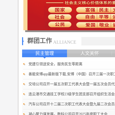
群团工作
ALLIANCE
民主管理
人文关怀
党建引领送安全，服务民生零距离
善能安博app最新版下载,安博（中国）召开三届一次
交培公司召开一届五次职工代表大会暨一届五次会员代
连云港市交通技工学校23级学生团支部召开组织生活会
汽车公司召开十二届二次职工代表大会暨九届二次会员
凝心聚力谋发展，数科公司召开2025年度职工大会