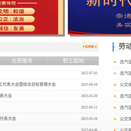
劳
志愿服务
职工园地
连汽定
2025-07-03
连汽定
职工代表大会暨综合目标管理大会
2025-04-16
表大会
2025-03-20
连汽
2025-03-12
连汽定
代表大会
2025-03-10
2025-03-08