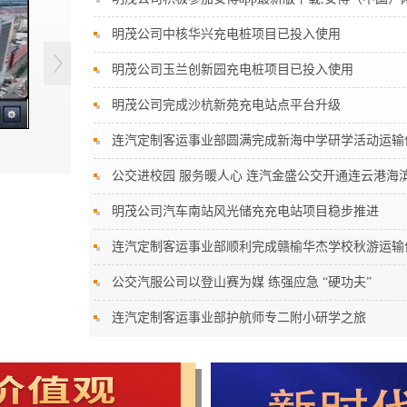
明茂公司中核华兴充电桩项目已投入使用
明茂公司玉兰创新园充电桩项目已投入使用
表大会暨二届五次会员代表大会
明茂公司完成沙杭新苑充电站点平台升级
连汽定制客运事业部圆满完成新海中学研学活动运输
公交进校园 服务暖人心 连汽金盛公交开通连云港海
明茂公司汽车南站风光储充充电站项目稳步推进
连汽定制客运事业部顺利完成赣榆华杰学校秋游运输
公交汽服公司以登山赛为媒 练强应急 “硬功夫”
连汽定制客运事业部护航师专二附小研学之旅
头精彩开赛！