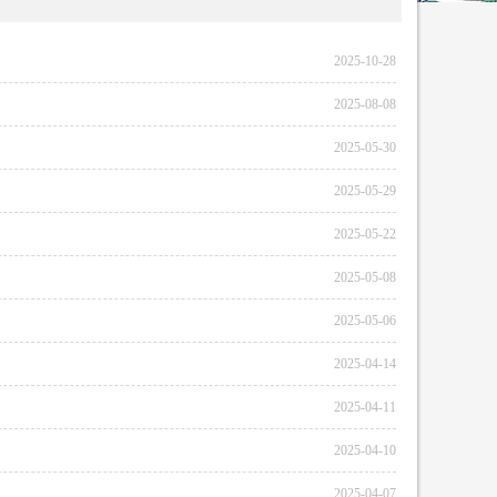
2025-10-28
2025-08-08
2025-05-30
2025-05-29
2025-05-22
2025-05-08
2025-05-06
2025-04-14
2025-04-11
2025-04-10
2025-04-07