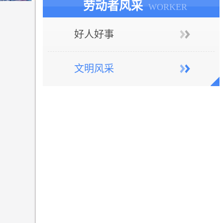
劳动者风采
WORKER
好人好事
文明风采