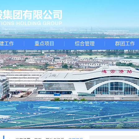
建工作
重点项目
综合管理
群团工作