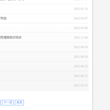
2022-05-19
评判会
2022-05-07
2022-03-09
保险理赔知识培训
2021-11-04
2021-09-14
2021-09-10
2021-06-23
2021-06-11
2021-03-15
下一页
末页