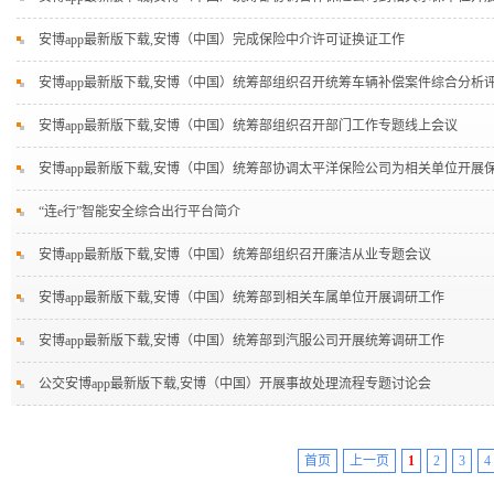
安博app最新版下载,安博（中国）完成保险中介许可证换证工作
安博app最新版下载,安博（中国）统筹部组织召开统筹车辆补偿案件综合分析
安博app最新版下载,安博（中国）统筹部组织召开部门工作专题线上会议
安博app最新版下载,安博（中国）统筹部协调太平洋保险公司为相关单位开展
“连e行”智能安全综合出行平台简介
安博app最新版下载,安博（中国）统筹部组织召开廉洁从业专题会议
安博app最新版下载,安博（中国）统筹部到相关车属单位开展调研工作
安博app最新版下载,安博（中国）统筹部到汽服公司开展统筹调研工作
公交安博app最新版下载,安博（中国）开展事故处理流程专题讨论会
首页
上一页
1
2
3
4