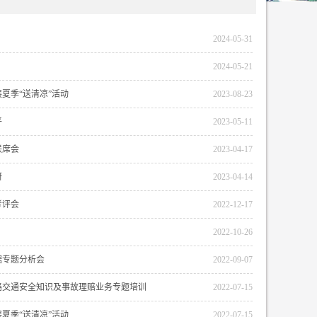
2024-05-31
2024-05-21
夏季“送清凉”活动
2023-08-23
平
2023-05-11
联席会
2023-04-17
研
2023-04-14
考评会
2022-12-17
2022-10-26
据专题分析会
2022-09-07
道路交通安全知识及事故理赔业务专题培训
2022-07-15
夏季“送清凉”活动
2022-07-15