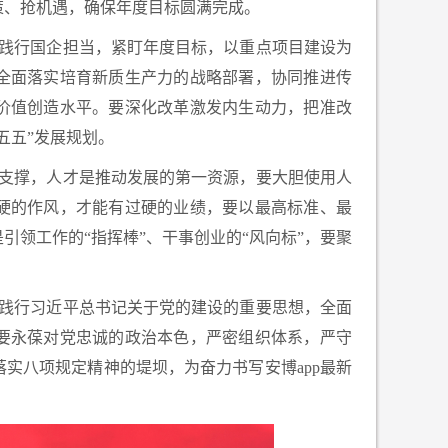
策、抢机遇，确保年度目标圆满完成。
践行国企担当，紧盯年度目标，以重点项目建设为
全面落实培育新质生产力的战略部署，协同推进传
价值创造水平。要深化改革激发内生动力，把准改
五五”发展规划。
支撑，人才是推动发展的第一资源，要大胆使用人
硬的作风，才能有过硬的业绩，要以最高标准、最
引领工作的“指挥棒”、干事创业的“风向标”，要聚
践行习近平总书记关于党的建设的重要思想，全面
要永葆对党忠诚的政治本色，严密组织体系，严守
实八项规定精神的堤坝，为奋力书写安博app最新