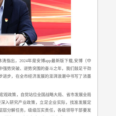
伟涛指出，
2024
年是安博app最新版下载,安博（中
中强势突破、逆势突围的奋斗之年，我们鼓足干劲
步进步，在全市经济发展的澎湃浪潮中书写了浓墨
宏观政策，自觉站位全国战略大局、省市发展全局
要深入研究产业政策，立足企业实际，找准发展定
层层分解任务，级级压实责任，各级领导干部要发