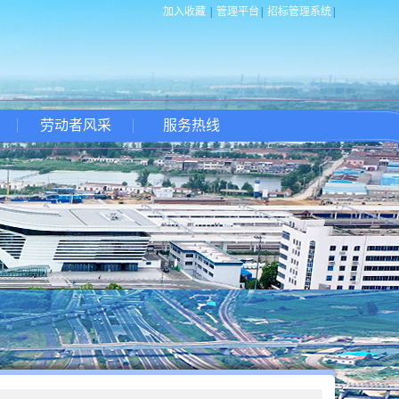
加入收藏
|
管理平台
|
招标管理系统
|
劳动者风采
服务热线