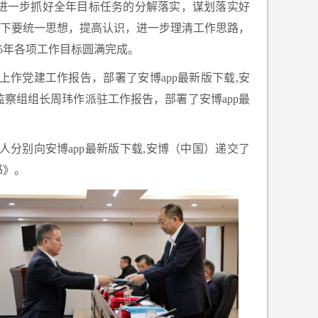
进一步抓好全年目标任务的分解落实，谋划落实好
）上下要统一思想，提高认识，进一步理清工作思路，
5
年各项工作目标圆满完成。
上作党建工作报告，部署了安博app最新版下载,安
察组组长周玮作派驻工作报告，部署了安博app最
人分别向安博app最新版下载,安博（中国）递交了
书》。