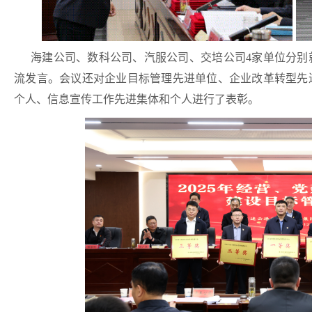
海建公司、数科公司、汽服公司、交培公司
4
家单位分别
流发言。会议还对企业目标管理先进单位、企业改革转型先
个人、信息宣传工作先进集体和个人进行了表彰。