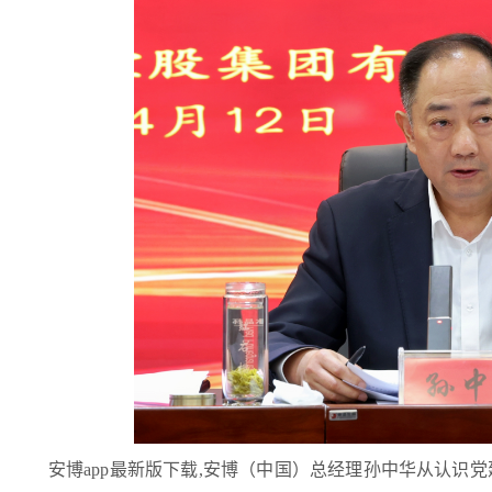
安博app最新版下载,安博（中国）总经理孙中华从认识