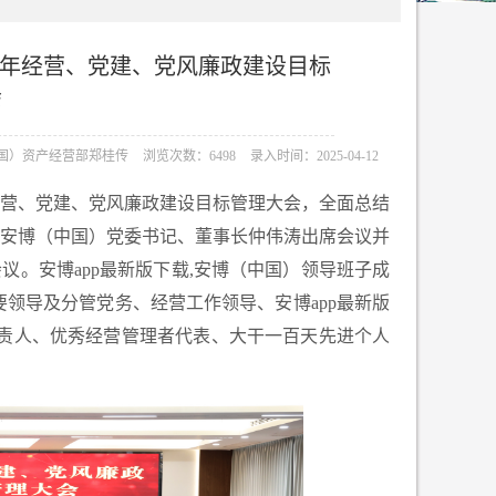
25年经营、党建、党风廉政建设目标
会
中国）资产经营部郑桂传
浏览次数：6498
录入时间：2025-04-12
营、党建、党风廉政建设目标管理大会，全面总结
载,安博（中国）党委书记、董事长仲伟涛出席会议并
议。安博app最新版下载,安博（中国）领导班子成
领导及分管党务、经营工作领导、安博app最新版
负责人、优秀经营管理者代表、大干一百天先进个人