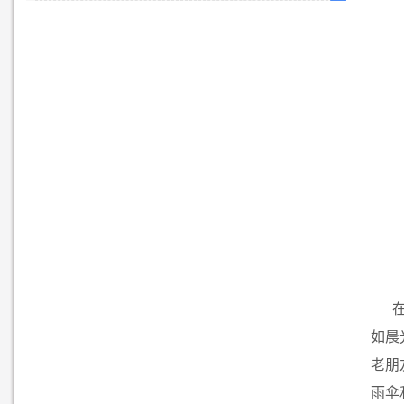
如晨
老朋
雨伞