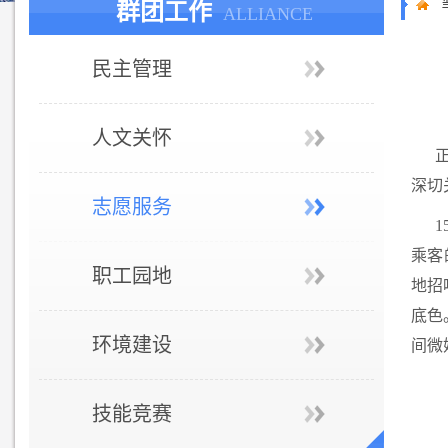
群团工作
ALLIANCE
民主管理
人文关怀
深切
志愿服务
乘客
职工园地
地招
底色
环境建设
间微
技能竞赛