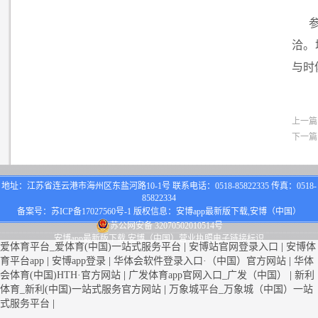
洽。
与时
上一篇
下一篇
地址：江苏省连云港市海州区东盐河路10-1号 联系电话：0518-85822335 传真：0518-
85822334
备案号：
苏ICP备17027560号-1
版权信息：安博app最新版下载,安博（中国）
苏公网安备 32070502010514号
安博app最新版下载,安博（中国）营业执照电子链接标识
爱体育平台_爱体育(中国)一站式服务平台
|
安博站官网登录入口
|
安博体
育平台app
|
安博app登录
|
华体会软件登录入口·（中国）官方网站
|
华体
会体育(中国)HTH·官方网站
|
广发体育app官网入口_广发（中国）
|
新利
体育_新利(中国)一站式服务官方网站
|
万象城平台_万象城（中国）一站
式服务平台
|