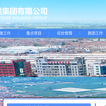
建工作
重点项目
综合管理
群团工作