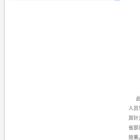
人员
其针
省部
效果