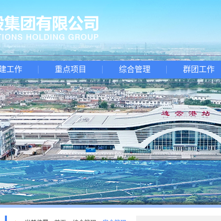
建工作
重点项目
综合管理
群团工作