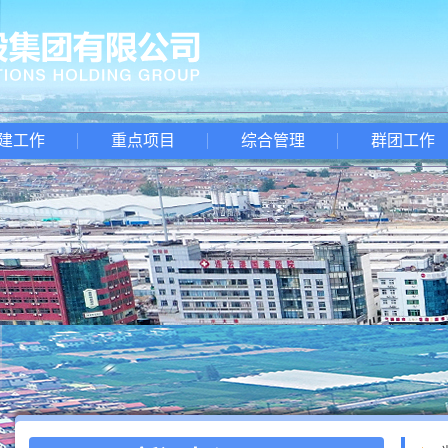
建工作
重点项目
综合管理
群团工作