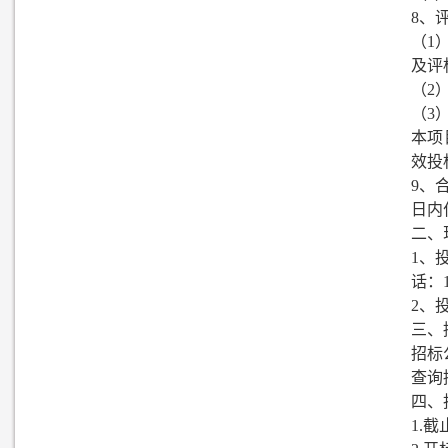
8、
（1
及评
（2
（3
本项
效投
9、
日内
二、
1、
话：
2、
三、
招标
查询
四、
1.截