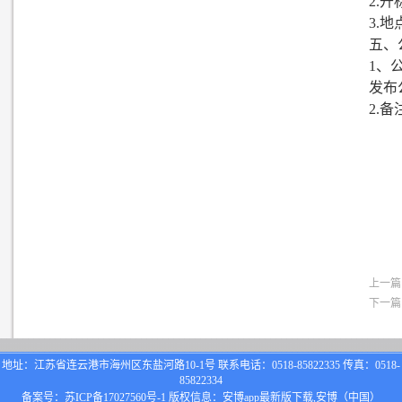
2.开
3.
五、
1、公
发布
2.
上一篇
下一篇
地址：江苏省连云港市海州区东盐河路10-1号 联系电话：0518-85822335 传真：0518-
85822334
备案号：
苏ICP备17027560号-1
版权信息：安博app最新版下载,安博（中国）