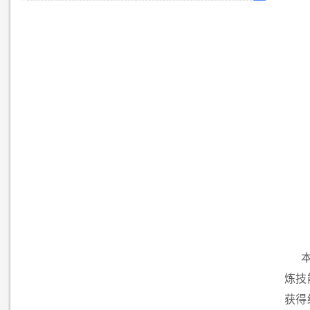
炼技
获得