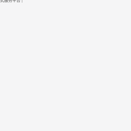
式服务平台
|