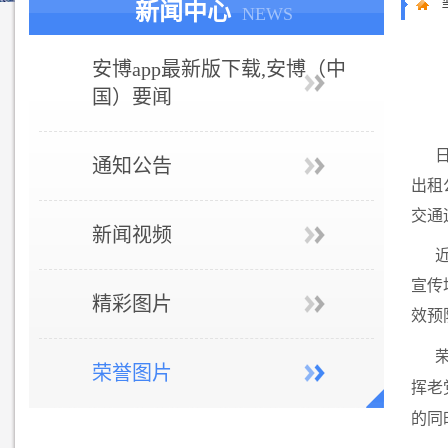
新闻中心
NEWS
安博app最新版下载,安博（中
国）要闻
通知公告
出租
交通
新闻视频
宣传
精彩图片
效预
荣誉图片
挥老
的同