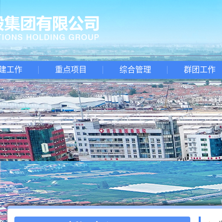
建工作
重点项目
综合管理
群团工作