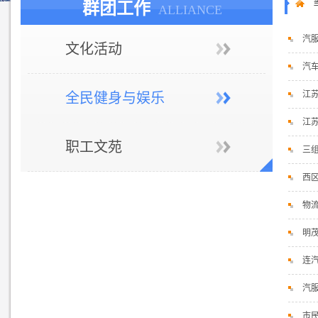
群团工作
ALLIANCE
汽
文化活动
汽
江
全民健身与娱乐
江苏
职工文苑
三
西
物流
明
连
汽
市