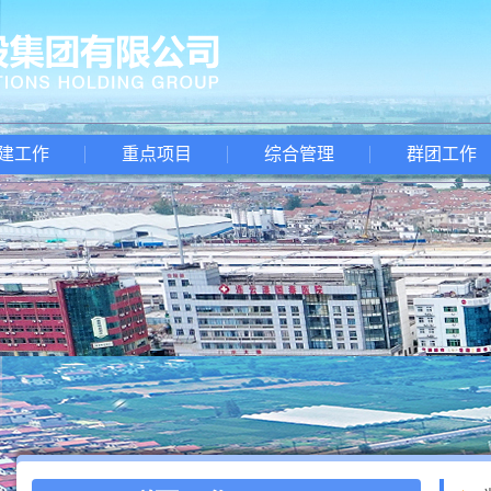
建工作
重点项目
综合管理
群团工作