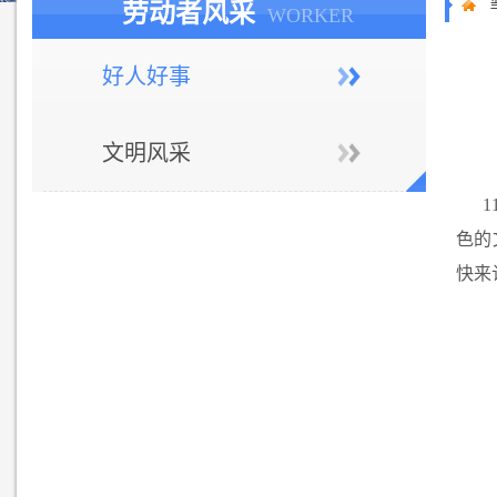
劳动者风采
WORKER
好人好事
文明风采
色的
快来