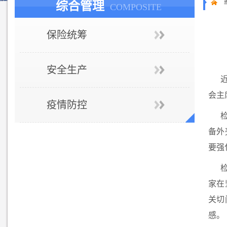
综合管理
COMPOSITE
保险统筹
安全生产
会主
疫情防控
备外
要强
家在
关切
感。