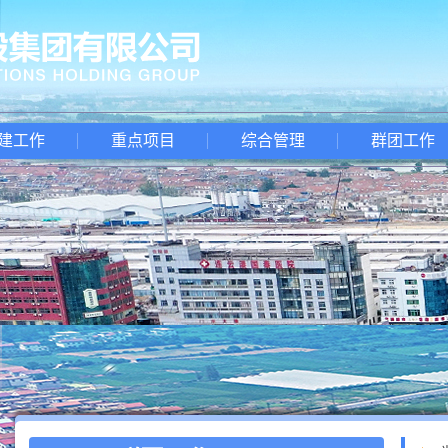
建工作
重点项目
综合管理
群团工作