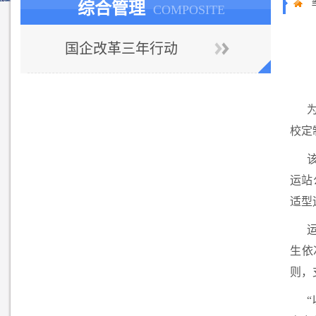
综合管理
COMPOSITE
国企改革三年行动
校定
运站
适型
生依
则，