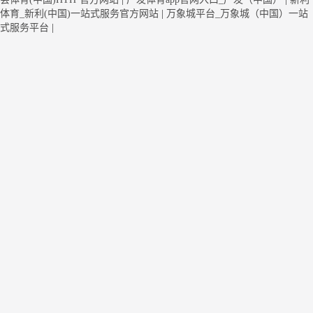
体育_新利(中国)一站式服务官方网站
|
万象城平台_万象城（中国）一站
式服务平台
|