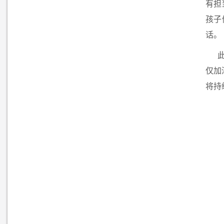
有担
孩子
话。
仅加
将持