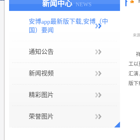
新闻中心
NEWS
安博app最新版下载,安博（中
国）要闻
来源
通知公告
工以
新闻视频
汇演
版下
精彩图片
荣誉图片