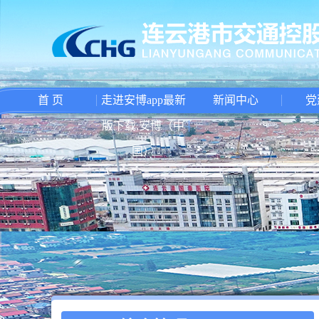
首 页
走进安博app最新
新闻中心
党
版下载,安博（中
国）