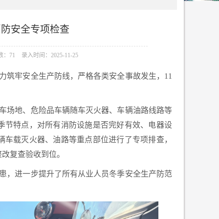
消防安全专项检查
：71
录入时间：2025-11-25
力筑牢安全生产防线，严格各类安全事故发生，11
车场地、危险品车辆随车灭火器、车辆油路线路等
季节特点，对所有消防设施是否完好有效、电器设
辆车载灭火器、油路等重点部位进行了专项排查，
整改复查验收到位。
患，进一步提升了所有从业人员冬季安全生产防范